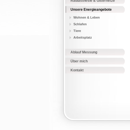
Radiästhesie & Gitternetze
Unsere Energieangebote
Wohnen & Leben
Schlafen
Tiere
Arbeitsplatz
Ablauf Messung
Über mich
Kontakt