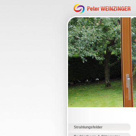
Strahlungsfelder